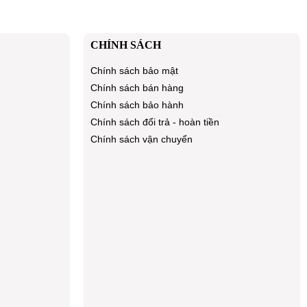
CHÍNH SÁCH
Chính sách bảo mật
Chính sách bán hàng
Chính sách bảo hành
Chính sách đổi trả - hoàn tiền
Chính sách vận chuyển