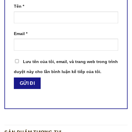
Tên
*
Email
*
Lưu tên của tôi, email, và trang web trong trình
duyệt này cho lần bình luận kế tiếp của tôi.