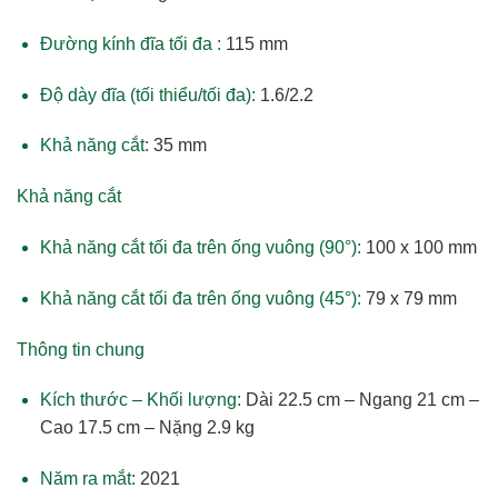
Đường kính đĩa tối đa :
115 mm
Độ dày đĩa (tối thiểu/tối đa):
1.6/2.2
Khả năng cắt:
35 mm
Khả năng cắt
Khả năng cắt tối đa trên ống vuông (90°):
100 x 100 mm
Khả năng cắt tối đa trên ống vuông (45°):
79 x 79 mm
Thông tin chung
Kích thước – Khối lượng:
Dài 22.5 cm – Ngang 21 cm –
Cao 17.5 cm – Nặng 2.9 kg
Năm ra mắt:
2021