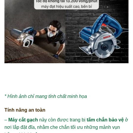
* Hình ảnh chỉ mang tính chất minh họa
Tính năng an toàn
–
Máy cắt gạch
này còn được trang bị
tấm chắn bảo vệ
ở
nơi lắp đặt đĩa, nhằm che chắn tối ưu những mảnh vụn