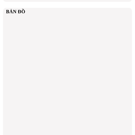
BẢN ĐỒ