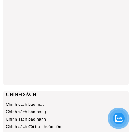
CHÍNH SÁCH
Chính sách bảo mật
Chính sách bán hàng
Chính sách bảo hành
Chính sách đổi trả - hoàn tiền