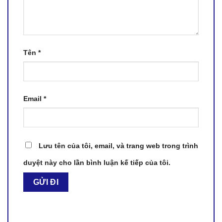
Tên
*
Email
*
Lưu tên của tôi, email, và trang web trong trình
duyệt này cho lần bình luận kế tiếp của tôi.