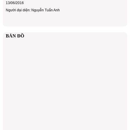
13/06/2016
Người đại diện: Nguyễn Tuấn Anh
BẢN ĐỒ