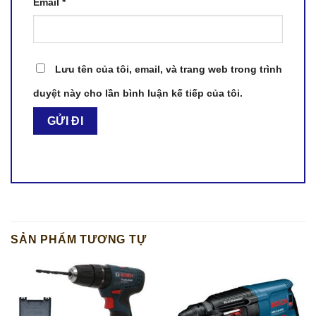
Email
*
Lưu tên của tôi, email, và trang web trong trình
duyệt này cho lần bình luận kế tiếp của tôi.
SẢN PHẨM TƯƠNG TỰ