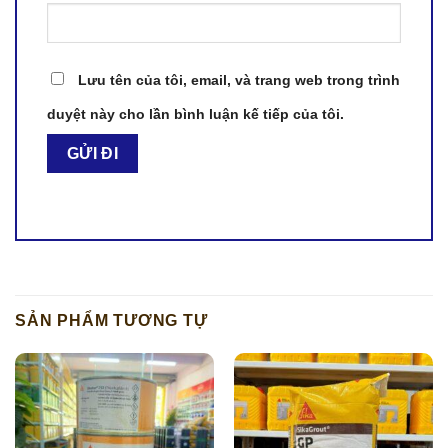
Lưu tên của tôi, email, và trang web trong trình
duyệt này cho lần bình luận kế tiếp của tôi.
SẢN PHẨM TƯƠNG TỰ