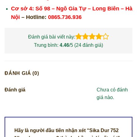
Cơ sở 4: Số 98 – Ngô Gia Tự – Long Biên – Hà
Nội
– Hotline:
0865.736.936
Đánh giá bài viết này:
Trung bình:
4.46
/5 (
24
đánh giá)
ĐÁNH GIÁ (0)
Đánh giá
Chưa có đánh
giá nào.
Hãy là người đầu tiên nhận xét “Sika Dur 752