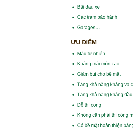
Bãi đậu xe
Các trạm bảo hành
Garages…
ƯU ĐIỂM
Màu tự nhiên
Kháng mài mòn cao
Giảm bụi cho bề mặt
Tăng khả năng kháng va 
Tăng khả năng kháng dầu
Dễ thi công
Không cần phải thi công 
Có bề mặt hoàn thiện bằn