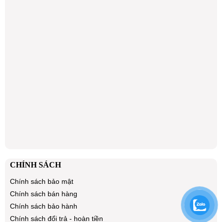
CHÍNH SÁCH
Chính sách bảo mật
Chính sách bán hàng
Chính sách bảo hành
Chính sách đổi trả - hoàn tiền