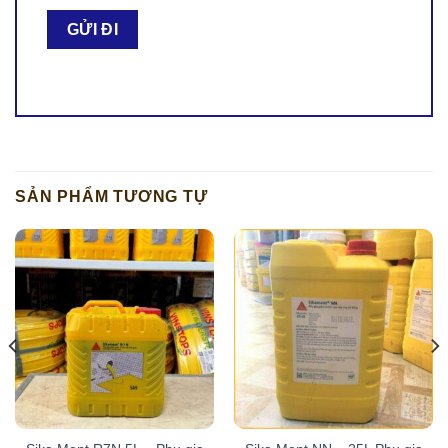
SẢN PHẨM TƯƠNG TỰ