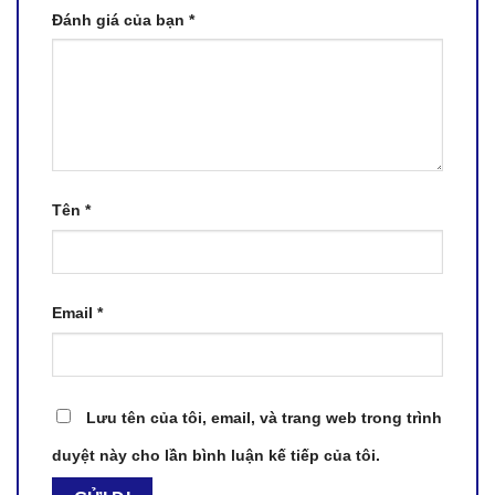
Đánh giá của bạn
*
Tên
*
Email
*
Lưu tên của tôi, email, và trang web trong trình
duyệt này cho lần bình luận kế tiếp của tôi.