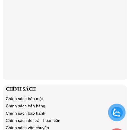
CHÍNH SÁCH
Chính sách bảo mật
Chính sách bán hàng
Chính sách bảo hành
Chính sách đổi trả - hoàn tiền
Chính sách vận chuyển